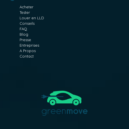
Acheter
Tester
Louer en LLD
Conseils
FAQ
Blog
Presse
Entreprises
A Propos
Contact