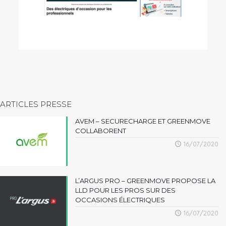
ARTICLES PRESSE
AVEM – SECURECHARGE ET GREENMOVE
COLLABORENT
16/07/2020
L’ARGUS PRO – GREENMOVE PROPOSE LA
LLD POUR LES PROS SUR DES
OCCASIONS ÉLECTRIQUES
16/07/2020