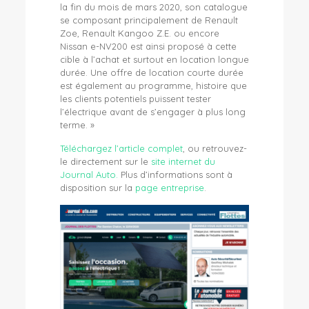
la fin du mois de mars 2020, son catalogue
se composant principalement de Renault
Zoe, Renault Kangoo Z.E. ou encore
Nissan e-NV200 est ainsi proposé à cette
cible à l’achat et surtout en location longue
durée. Une offre de location courte durée
est également au programme, histoire que
les clients potentiels puissent tester
l’électrique avant de s’engager à plus long
terme. »
Téléchargez l’article complet
, ou retrouvez-
le directement sur le
site internet du
Journal Auto.
Plus d’informations sont à
disposition sur la
page entreprise
.