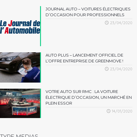
JOURNAL AUTO – VOITURES ÉLECTRIQUES
D’OCCASION POUR PROFESSIONNELS
23/04/2020
AUTO PLUS – LANCEMENT OFFICIEL DE
L’OFFRE ENTREPRISE DE GREENMOVE !
23/04/2020
VOTRE AUTO SUR RMC : LA VOITURE
ÉLECTRIQUE D’OCCASION, UN MARCHÉ EN
PLEIN ESSOR
14/01/2020
TYPE MEDIAS