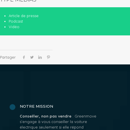
Article de presse
Podcast
Vidéo
Partager
NOTRE MISSION
Conseiller, non pas vendre
: Greenmove
s’engage à vous conseiller la voiture
électrique seulement si elle répond