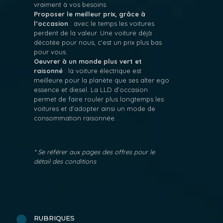
vraiment à vos besoins.
Proposer le meilleur prix, grâce à
l’occasion
: avec le temps les voitures
perdent de la valeur. Une voiture déjà
décotée pour nous, c’est un prix plus bas
pour vous.
Oeuvrer à un monde plus vert et
raisonné
: la voiture électrique est
meilleure pour la planète que ses alter ego
essence et diesel. La LLD d’occasion
permet de faire rouler plus longtemps les
voitures et d’adopter ainsi un mode de
consommation raisonnée.
* Se référer aux pages des offres pour le
détail des conditions
RUBRIQUES