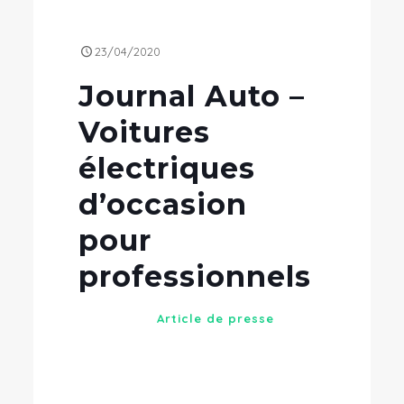
23/04/2020
Journal Auto –
Voitures
électriques
d’occasion
pour
professionnels
Article de presse