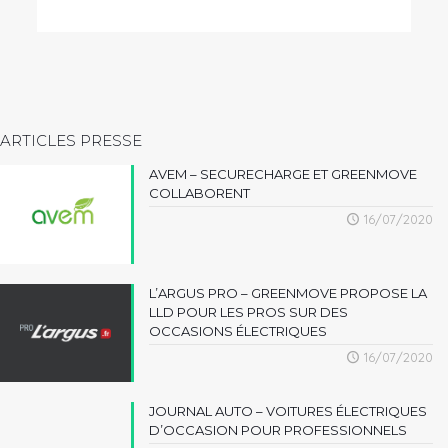
ARTICLES PRESSE
AVEM – SECURECHARGE ET GREENMOVE
COLLABORENT
16/07/2020
L’ARGUS PRO – GREENMOVE PROPOSE LA
LLD POUR LES PROS SUR DES
OCCASIONS ÉLECTRIQUES
16/07/2020
JOURNAL AUTO – VOITURES ÉLECTRIQUES
D’OCCASION POUR PROFESSIONNELS