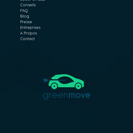
Conseils
FAQ
Blog
Presse
Entreprises
A Propos
Contact