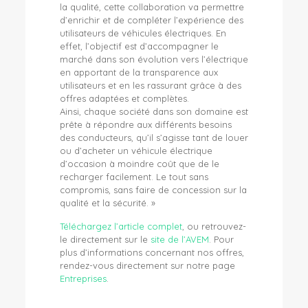
la qualité, cette collaboration va permettre
d’enrichir et de compléter l’expérience des
utilisateurs de véhicules électriques. En
effet, l’objectif est d’accompagner le
marché dans son évolution vers l’électrique
en apportant de la transparence aux
utilisateurs et en les rassurant grâce à des
offres adaptées et complètes.
Ainsi, chaque société dans son domaine est
prête à répondre aux différents besoins
des conducteurs, qu’il s’agisse tant de louer
ou d’acheter un véhicule électrique
d’occasion à moindre coût que de le
recharger facilement. Le tout sans
compromis, sans faire de concession sur la
qualité et la sécurité. »
Téléchargez l’article complet
, ou retrouvez-
le directement sur le
site de l’AVEM
. Pour
plus d’informations concernant nos offres,
rendez-vous directement sur notre page
Entreprises
.