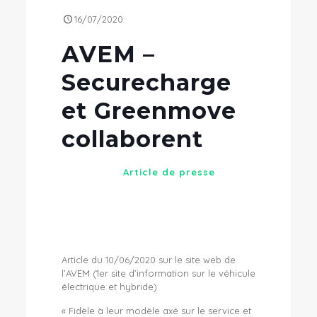
16/07/2020
AVEM –
Securecharge
et Greenmove
collaborent
Article de presse
Article du 10/06/2020 sur le site web de
l’AVEM (1er site d’information sur le véhicule
électrique et hybride)
« Fidèle à leur modèle axé sur le service et