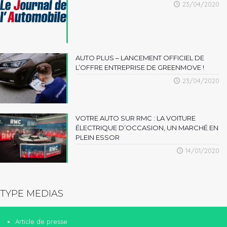
23/04/2020
AUTO PLUS – LANCEMENT OFFICIEL DE
L’OFFRE ENTREPRISE DE GREENMOVE !
23/04/2020
VOTRE AUTO SUR RMC : LA VOITURE
ÉLECTRIQUE D’OCCASION, UN MARCHÉ EN
PLEIN ESSOR
14/01/2020
TYPE MEDIAS
Article de presse