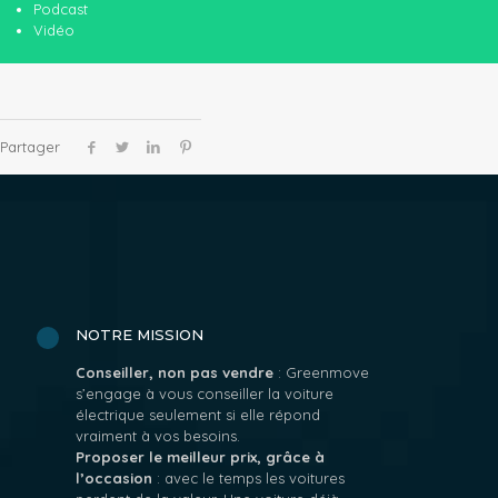
Podcast
Vidéo
Partager
NOTRE MISSION
Conseiller, non pas vendre
: Greenmove
s’engage à vous conseiller la voiture
électrique seulement si elle répond
vraiment à vos besoins.
Proposer le meilleur prix, grâce à
l’occasion
: avec le temps les voitures