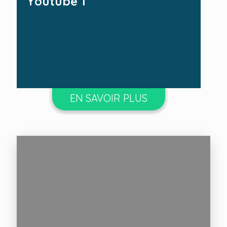
Youtube 1
EN SAVOIR PLUS