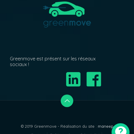
Greenmove est présent sur les réseaux
sociaux !
© 2019 Greenmove - Réalisation du site :
maneep