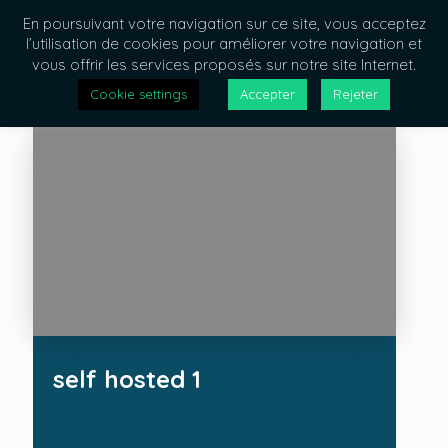
En poursuivant votre navigation sur ce site, vous acceptez
l’utilisation de cookies pour améliorer votre navigation et
vous offrir les services proposés sur notre site Internet.
Cookie settings
Accepter
Rejeter
self hosted 1