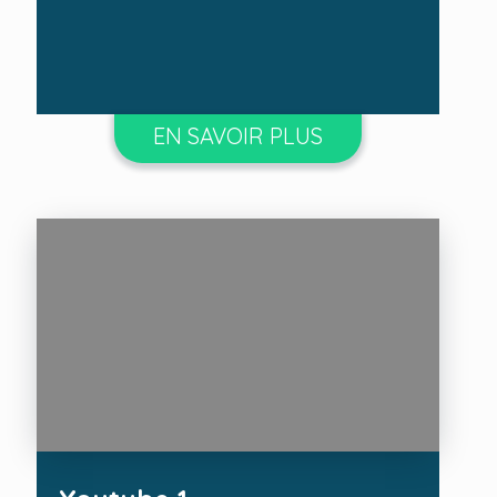
EN SAVOIR PLUS