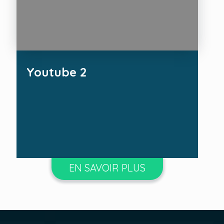
Youtube 2
EN SAVOIR PLUS