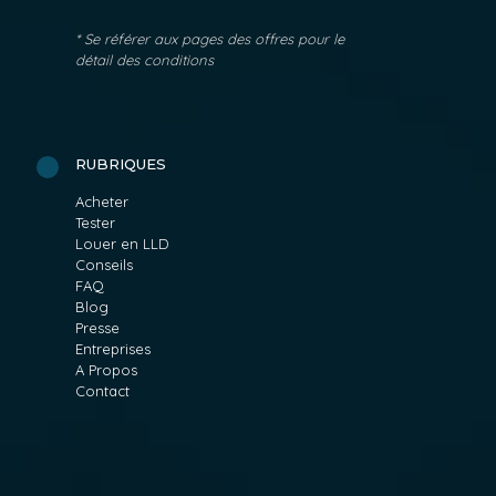
* Se référer aux pages des offres pour le
détail des conditions
RUBRIQUES
Acheter
Tester
Louer en LLD
Conseils
FAQ
Blog
Presse
Entreprises
A Propos
Contact