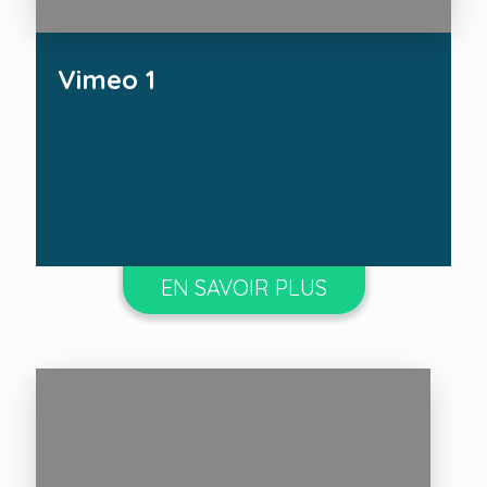
Vimeo 1
EN SAVOIR PLUS