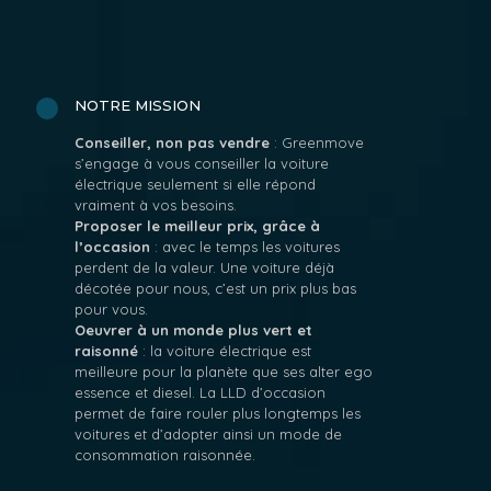
NOTRE MISSION
Conseiller, non pas vendre
: Greenmove
s’engage à vous conseiller la voiture
électrique seulement si elle répond
vraiment à vos besoins.
Proposer le meilleur prix, grâce à
l’occasion
: avec le temps les voitures
perdent de la valeur. Une voiture déjà
décotée pour nous, c’est un prix plus bas
pour vous.
Oeuvrer à un monde plus vert et
raisonné
: la voiture électrique est
meilleure pour la planète que ses alter ego
essence et diesel. La LLD d’occasion
permet de faire rouler plus longtemps les
voitures et d’adopter ainsi un mode de
consommation raisonnée.