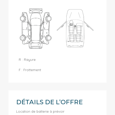
R : Rayure
F : Frottement
DÉTAILS DE L’OFFRE
Location de batterie à prévoir