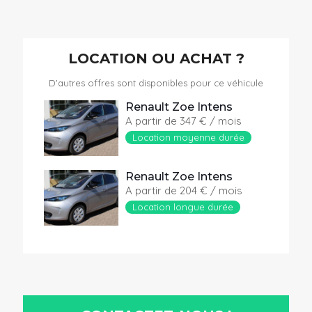
LOCATION OU ACHAT ?
D'autres offres sont disponibles pour ce véhicule
Renault Zoe Intens
A partir de 347 € / mois
Location moyenne durée
Renault Zoe Intens
A partir de 204 € / mois
Location longue durée