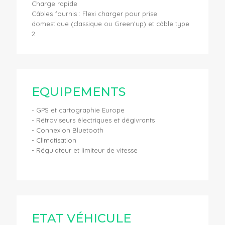
Charge rapide
Câbles fournis : Flexi charger pour prise
domestique (classique ou Green'up) et câble type
2
EQUIPEMENTS
- GPS et cartographie Europe
- Rétroviseurs électriques et dégivrants
- Connexion Bluetooth
- Climatisation
- Régulateur et limiteur de vitesse
ETAT VÉHICULE