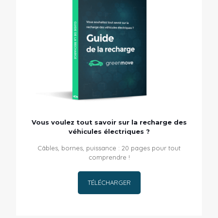
Vous voulez tout savoir sur la recharge des
véhicules électriques ?
Câbles, bornes, puissance : 20 pages pour tout
comprendre !
TÉLÉCHARGER