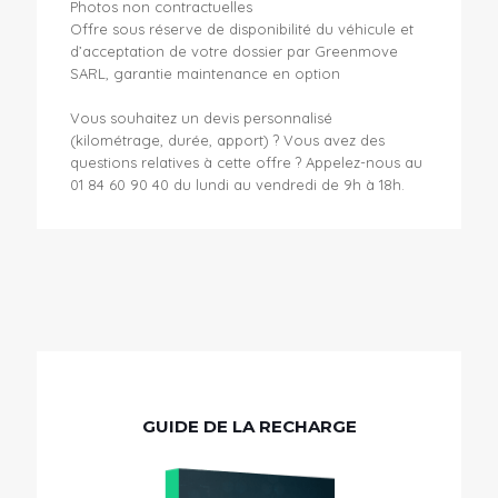
Photos non contractuelles
Offre sous réserve de disponibilité du véhicule et
d’acceptation de votre dossier par Greenmove
SARL, garantie maintenance en option
Vous souhaitez un devis personnalisé
(kilométrage, durée, apport) ? Vous avez des
questions relatives à cette offre ? Appelez-nous au
01 84 60 90 40 du lundi au vendredi de 9h à 18h.
GUIDE DE LA RECHARGE