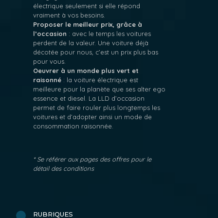
électrique seulement si elle répond
vraiment à vos besoins.
Proposer le meilleur prix, grâce à
l’occasion
: avec le temps les voitures
perdent de la valeur. Une voiture déjà
décotée pour nous, c’est un prix plus bas
pour vous.
Oeuvrer à un monde plus vert et
raisonné
: la voiture électrique est
meilleure pour la planète que ses alter ego
essence et diesel. La LLD d’occasion
permet de faire rouler plus longtemps les
voitures et d’adopter ainsi un mode de
consommation raisonnée.
* Se référer aux pages des offres pour le
détail des conditions
RUBRIQUES