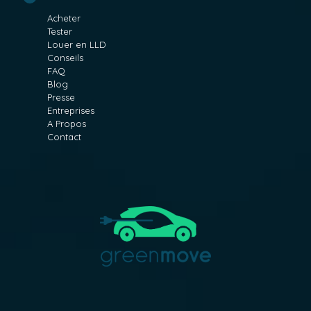
Acheter
Tester
Louer en LLD
Conseils
FAQ
Blog
Presse
Entreprises
A Propos
Contact