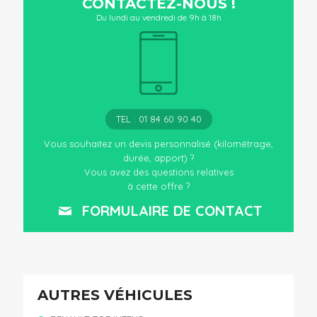
CONTACTEZ-NOUS !
Du lundi au vendredi de 9h à 18h
TEL : 01 84 60 90 40
Vous souhaitez un devis personnalisé (kilométrage,
durée, apport) ?
Vous avez des questions relatives
à cette offre ?
FORMULAIRE DE CONTACT
AUTRES VÉHICULES