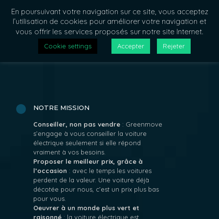
En poursuivant votre navigation sur ce site, vous acceptez
l’utilisation de cookies pour améliorer votre navigation et
vous offrir les services proposés sur notre site Internet.
Cookie settings
Accepter
Rejeter
NOTRE MISSION
Conseiller, non pas vendre
: Greenmove
s’engage à vous conseiller la voiture
électrique seulement si elle répond
vraiment à vos besoins.
Proposer le meilleur prix, grâce à
l’occasion
: avec le temps les voitures
perdent de la valeur. Une voiture déjà
décotée pour nous, c’est un prix plus bas
pour vous.
Oeuvrer à un monde plus vert et
raisonné
: la voiture électrique est