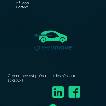
A Propos
Contact
Greenmove est présent sur les réseaux
sociaux !