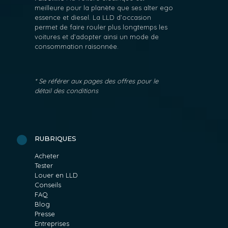
meilleure pour la planète que ses alter ego
essence et diesel. La LLD d’occasion
permet de faire rouler plus longtemps les
voitures et d’adopter ainsi un mode de
consommation raisonnée.
* Se référer aux pages des offres pour le
détail des conditions
RUBRIQUES
Acheter
Tester
Louer en LLD
Conseils
FAQ
Blog
Presse
Entreprises